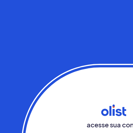
acesse sua co