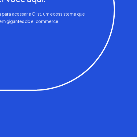
 para acessar a Olist, um ecossistema que
 em gigantes do e-commerce.